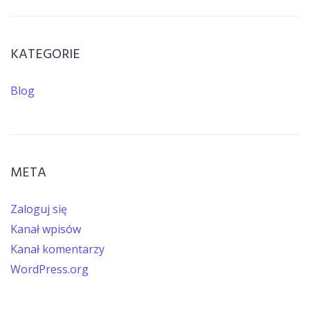
KATEGORIE
Blog
META
Zaloguj się
Kanał wpisów
Kanał komentarzy
WordPress.org