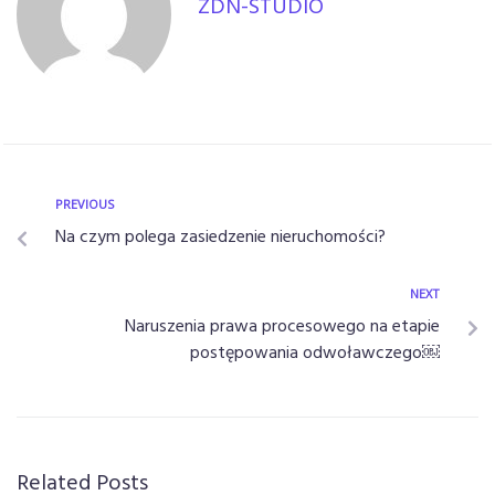
ZDN-STUDIO
PREVIOUS
Na czym polega zasiedzenie nieruchomości?
NEXT
Naruszenia prawa procesowego na etapie
postępowania odwoławczego￼
Related Posts