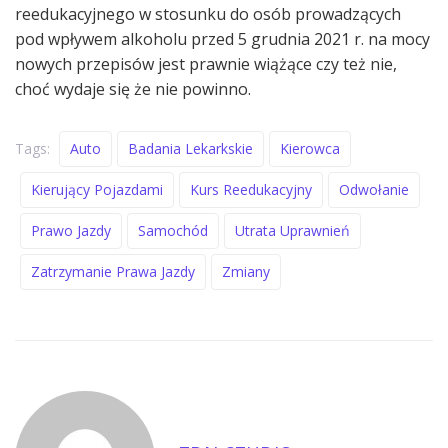
reedukacyjnego w stosunku do osób prowadzących
pod wpływem alkoholu przed 5 grudnia 2021 r. na mocy
nowych przepisów jest prawnie wiążące czy też nie,
choć wydaje się że nie powinno.
Tags:
Auto
Badania Lekarkskie
Kierowca
Kierujący Pojazdami
Kurs Reedukacyjny
Odwołanie
Prawo Jazdy
Samochód
Utrata Uprawnień
Zatrzymanie Prawa Jazdy
Zmiany