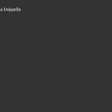
a Dojazdu