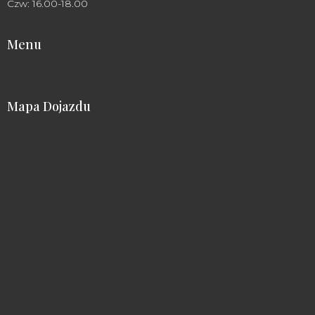
Czw: 16.00-18.00
Menu
Mapa Dojazdu