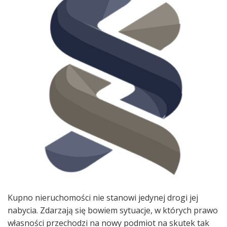
Kupno nieruchomości nie stanowi jedynej drogi jej
nabycia. Zdarzają się bowiem sytuacje, w których prawo
własności przechodzi na nowy podmiot na skutek tak