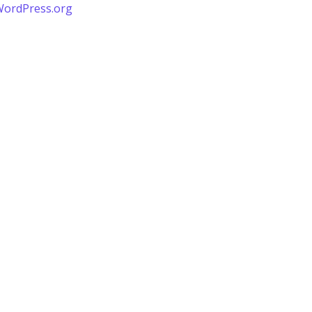
ordPress.org