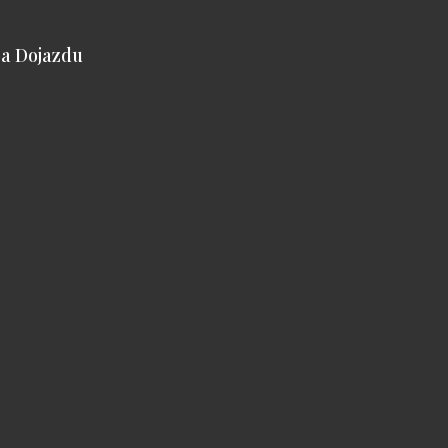
a Dojazdu