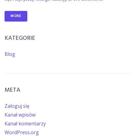
MORE
KATEGORIE
Blog
META
Zaloguj się
Kanał wpisów
Kanał komentarzy
WordPress.org