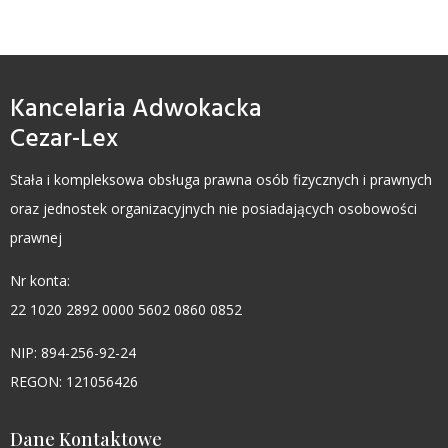
Kancelaria Adwokacka
Cezar-Lex
Stała i kompleksowa obsługa prawna osób fizycznych i prawnych
oraz jednostek organizacyjnych nie posiadających osobowości
prawnej
Nr konta:
22 1020 2892 0000 5602 0860 0852
NIP: 894-256-92-24
REGON: 121056426
Dane Kontaktowe