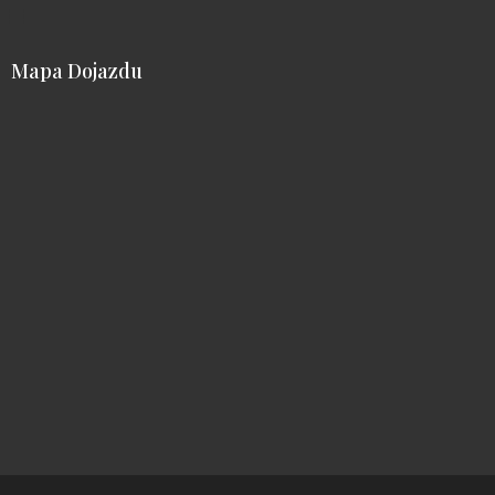
Mapa Dojazdu