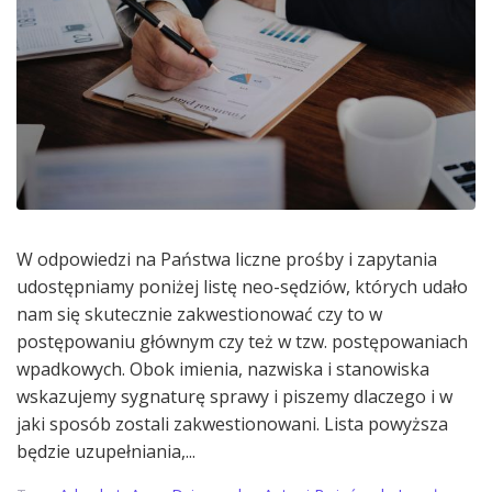
W odpowiedzi na Państwa liczne prośby i zapytania
udostępniamy poniżej listę neo-sędziów, których udało
nam się skutecznie zakwestionować czy to w
postępowaniu głównym czy też w tzw. postępowaniach
wpadkowych. Obok imienia, nazwiska i stanowiska
wskazujemy sygnaturę sprawy i piszemy dlaczego i w
jaki sposób zostali zakwestionowani. Lista powyższa
będzie uzupełniania,...