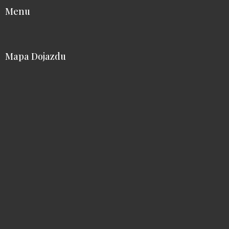
Menu
Mapa Dojazdu