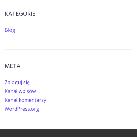
KATEGORIE
Blog
META
Zaloguj się
Kanał wpisów
Kanał komentarzy
WordPress.org