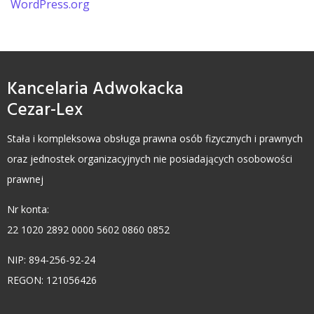
WordPress.org
Kancelaria Adwokacka
Cezar-Lex
Stała i kompleksowa obsługa prawna osób fizycznych i prawnych
oraz jednostek organizacyjnych nie posiadających osobowości
prawnej
Nr konta:
22 1020 2892 0000 5602 0860 0852
NIP: 894-256-92-24
REGON: 121056426