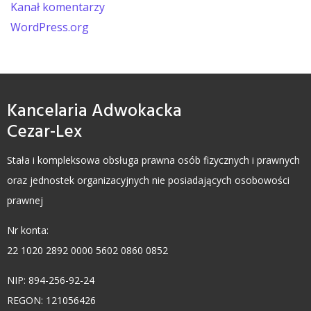
Kanał komentarzy
WordPress.org
Kancelaria Adwokacka
Cezar-Lex
Stała i kompleksowa obsługa prawna osób fizycznych i prawnych
oraz jednostek organizacyjnych nie posiadających osobowości
prawnej
Nr konta:
22 1020 2892 0000 5602 0860 0852
NIP: 894-256-92-24
REGON: 121056426