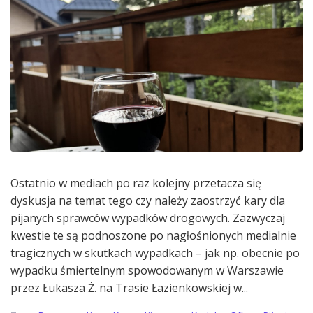
Ostatnio w mediach po raz kolejny przetacza się
dyskusja na temat tego czy należy zaostrzyć kary dla
pijanych sprawców wypadków drogowych. Zazwyczaj
kwestie te są podnoszone po nagłośnionych medialnie
tragicznych w skutkach wypadkach – jak np. obecnie po
wypadku śmiertelnym spowodowanym w Warszawie
przez Łukasza Ż. na Trasie Łazienkowskiej w...