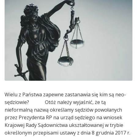
Wielu z Państwa zapewne zastanawia się kim są neo-
sędziowie? Otóż należy wyjaśnić, że tą
nieformalną nazwą określamy sędziów powołanych
przez Prezydenta RP na urząd sędziego na wniosek
Krajowej Rady Sądownictwa ukształtowanej w trybie
określonym przepisami ustawy z dnia 8 grudnia 2017 r.