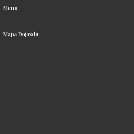
Menu
Mapa Dojazdu