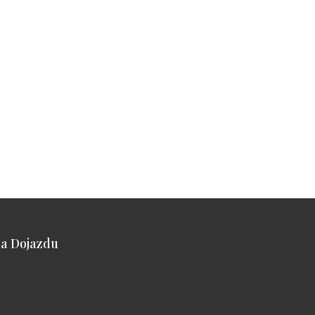
a Dojazdu