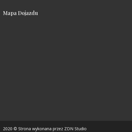
Mapa Dojazdu
2020 © Strona wykonana przez
ZDN Studio