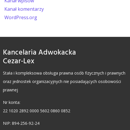
Kanał wpisów
Kanał komentarzy
WordPress.org
Kancelaria Adwokacka
Cezar-Lex
Stała i kompleksowa obsługa prawna osób fizycznych i prawnych
oraz jednostek organizacyjnych nie posiadających osobowości
prawnej
Nr konta:
22 1020 2892 0000 5602 0860 0852
NIP: 894-256-92-24