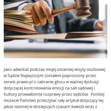
Jako adwokat podczas mojej ostatniej wizyty służbowej
w Sądzie Najwyższym zostałem poproszony przez
serwis prawo.pl o zabranie głosu w ważnej dyskusji
dotyczącej kontrolowania emocji na sali sądowej i
kultury prowadzenia rozprawy przez sędziów. Poniżej
możecie Państwo przeczytać cały artykuł dotyczący tej
jakże istotnej w dzisiejszych czasach kwestii wraz z