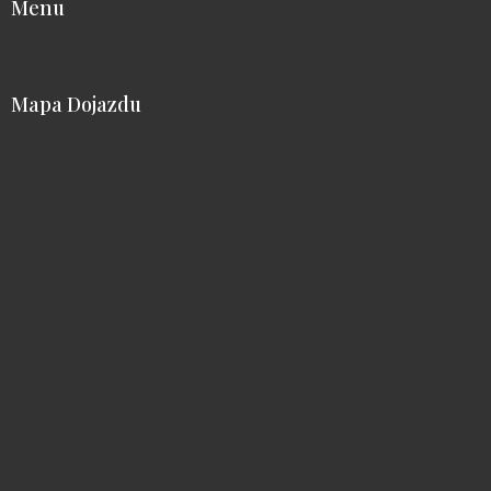
Menu
Mapa Dojazdu