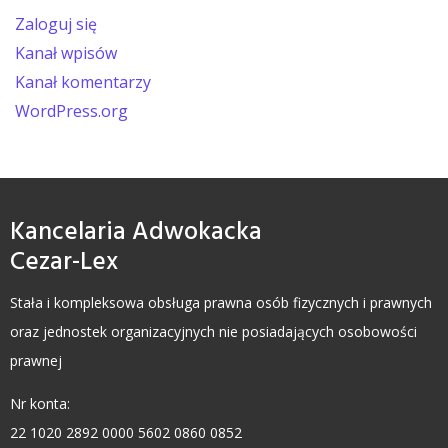
Zaloguj się
Kanał wpisów
Kanał komentarzy
WordPress.org
Kancelaria Adwokacka
Cezar-Lex
Stała i kompleksowa obsługa prawna osób fizycznych i prawnych
oraz jednostek organizacyjnych nie posiadających osobowości
prawnej
Nr konta:
22 1020 2892 0000 5602 0860 0852