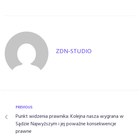
ZDN-STUDIO
PREVIOUS
Punkt widzenia prawnika: Kolejna nasza wygrana w
Sądzie Najwyższym i jej poważne konsekwencje
prawne