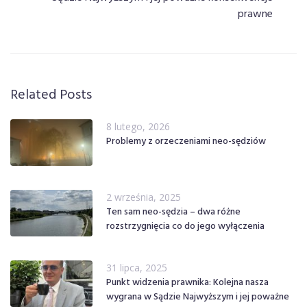
prawne
Related Posts
8 lutego, 2026
Problemy z orzeczeniami neo-sędziów
2 września, 2025
Ten sam neo-sędzia – dwa różne
rozstrzygnięcia co do jego wyłączenia
31 lipca, 2025
Punkt widzenia prawnika: Kolejna nasza
wygrana w Sądzie Najwyższym i jej poważne