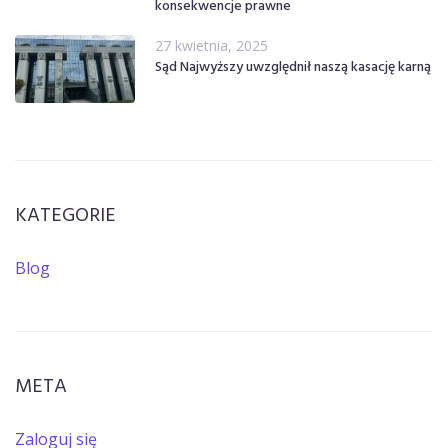
konsekwencje prawne
27 kwietnia, 2025
Sąd Najwyższy uwzględnił naszą kasację karną
KATEGORIE
Blog
META
Zaloguj się