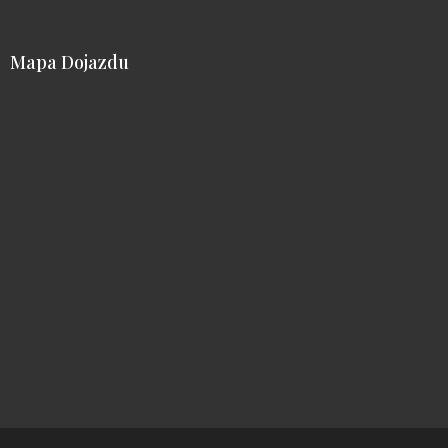
Mapa Dojazdu